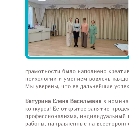
грамотности было наполнено креати
психологии и умением вовлечь каждо
Мы уверены, что ее дальнейшие успех
Батурина Елена Васильевна
в номина
конкурса! Ее открытое занятие прод
профессионализма, индивидуальный 
работы, направленные на всесторонн