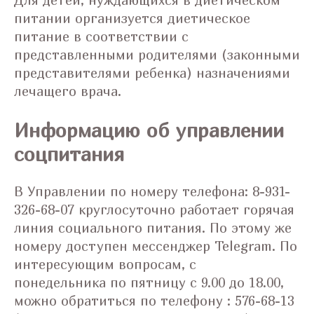
питании организуется диетическое
питание в соответствии с
представленными родителями (законными
представителями ребенка) назначениями
лечащего врача.
Информацию об управлении
соцпитания
В Управлении по номеру телефона: 8-931-
326-68-07 круглосуточно работает горячая
линия социального питания. По этому же
номеру доступен мессенджер Telegram. По
интересующим вопросам, с
понедельника по пятницу с 9.00 до 18.00,
можно обратиться по телефону : 576-68-13