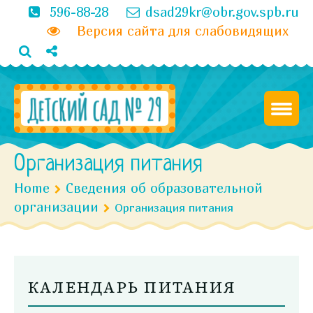
596-88-28
dsad29kr@obr.gov.spb.ru
Версия сайта для слабовидящих
Организация питания
Home
Сведения об образовательной
организации
Организация питания
КАЛЕНДАРЬ ПИТАНИЯ