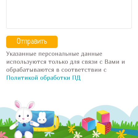
Указанные персональные данные
используются только для связи с Вами и
обрабатываются в соответствии с
Политикой обработки ПД