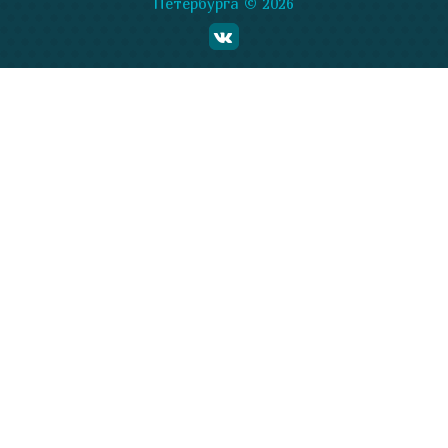
Петербурга © 2026