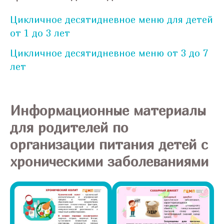
Цикличное десятидневное меню для детей
от 1 до 3 лет
Цикличное десятидневное меню от 3 до 7
лет
Информационные материалы
для родителей по
организации питания детей с
хроническими заболеваниями