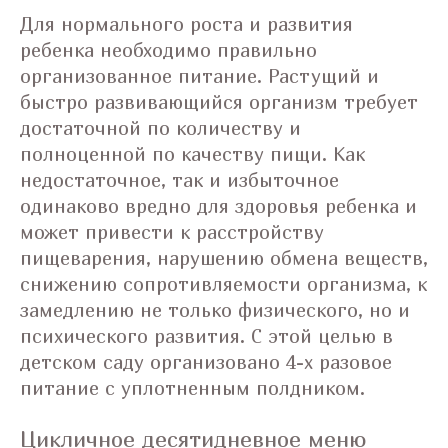
Для нормального роста и развития
ребенка необходимо правильно
организованное питание. Растущий и
быстро развивающийся организм требует
достаточной по количеству и
полноценной по качеству пищи. Как
недостаточное, так и избыточное
одинаково вредно для здоровья ребенка и
может привести к расстройству
пищеварения, нарушению обмена веществ,
снижению сопротивляемости организма, к
замедлению не только физического, но и
психического развития. С этой целью в
детском саду организовано 4-х разовое
питание с уплотненным полдником.
Цикличное десятидневное меню