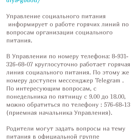
dlya-gbdou/
Управление социального питания
информирует о работе горячих линий по
вопросам организации социального
питания.
В Управлении по номеру телефона: 8-931-
326-68-07 круглосуточно работает горячая
линия социального питания. По этому же
номеру доступен мессенджер Telegram .
По интересующим вопросам, с
понедельника по пятницу с 9.00 до 18.00,
можно обратиться по телефону : 576-68-13
(приемная начальника Управления).
Родители могут задать вопросы на тему
питания в официальной группе