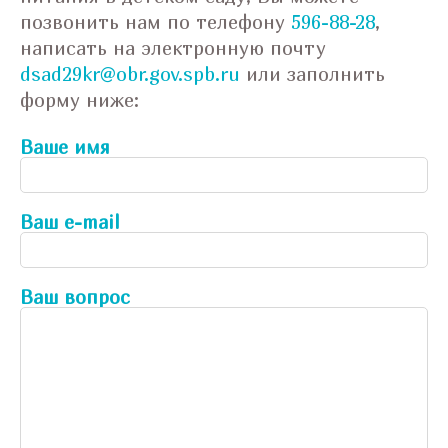
позвонить нам по телефону
596-88-28
,
написать на электронную почту
dsad29kr@obr.gov.spb.ru
или заполнить
форму ниже:
Ваше имя
Ваш e-mail
Ваш вопрос