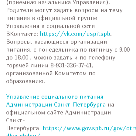
(приемная начальника Управления).
Родители могут задать вопросы на тему
питания в официальной группе
Управления в социальной сети
ВКонтакте:
https://vk.com/uspitspb
.
Вопросы, касающиеся организации
питания, с понедельника по пятницу с 9.00
до 18.00 , можно задать и по телефону
горячей линии 8-931-326-37-41,
организованной Комитетом по
образованию.
Управление социального питания
Администрации Санкт-Петербурга
на
официальном сайте Администрации
Санкт-
Петербурга
https://www.gov.spb.ru/gov/ot