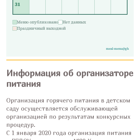
31
Меню опубликовано
Нет данных
Праздничный выходной
meal-menu@gh
Информация об организаторе
питания
Организация горячего питания в детском
саду осуществляется обслуживающей
организацией по результатам конкурсных
процедур.
С 1 января 2020 года организация питания