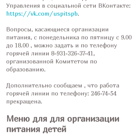
Управления в социальной сети ВКонтакте:
https://vk.com/uspitspb
.
Вопросы, касающиеся организации
питания, с понедельника по пятницу с 9.00
до 18.00 , можно задать и по телефону
горячей линии 8-931-326-37-41,
организованной Комитетом по
образованию.
Дополнительно сообщаем , что работа
горячей линии по телефону: 246-74-54
прекращена.
Меню для для организации
питания детей