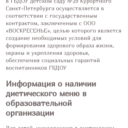
в ГБДОУ детском саду №29 Курортного
Санкт-Петербурга осуществляется в
соответствии с государственным
контрактом, заключенным с ООО
«ВОСКРЕСЕНЬЕ», целью которого является
создание необходимых условий для
формирования здорового образа жизни,
охраны и укрепления здоровья,
обеспечения социальных гарантий
воспитанников ГБДОУ
Информация о наличии
диетического меню в
образовательной
организации
Для детей, нуждающихся в диетическом