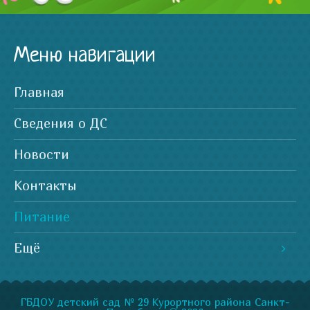
Меню навигации
Главная
Сведения о ДС
Новости
Контакты
Питание
Ещё
ГБДОУ детский сад № 29 Курортного района Санкт-