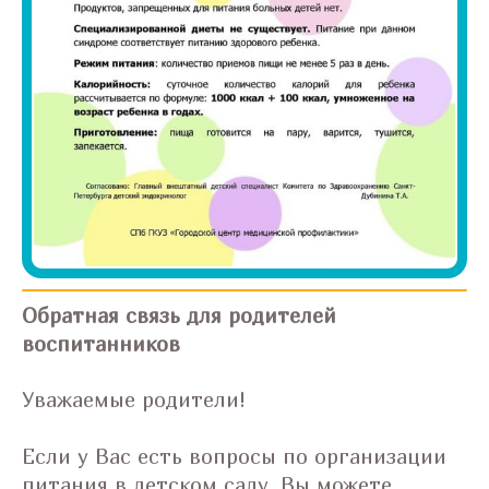
Обратная связь для родителей
воспитанников
Уважаемые родители!
Если у Вас есть вопросы по организации
питания в детском саду, Вы можете