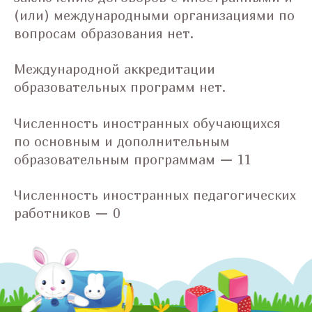
(или) международными организациями по
вопросам образования нет.
Международной аккредитации
образовательных программ нет.
Численность иностранных обучающихся
по основным и дополнительным
образовательным программам — 11
Численность иностранных педагогических
работников — 0