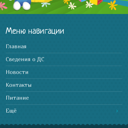
Меню навигации
Главная
Сведения о ДС
Новости
Контакты
Питание
Ещё