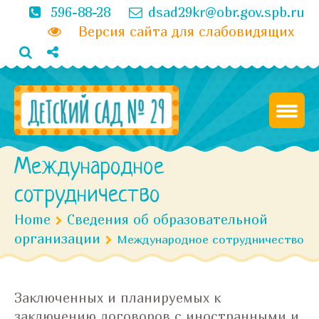
596-88-28
dsad29kr@obr.gov.spb.ru
Версия сайта для слабовидящих
Международное
сотрудничество
Home
Сведения об образовательной
организации
Международное сотрудничество
Заключенных и планируемых к
заключению договоров с иностранными и