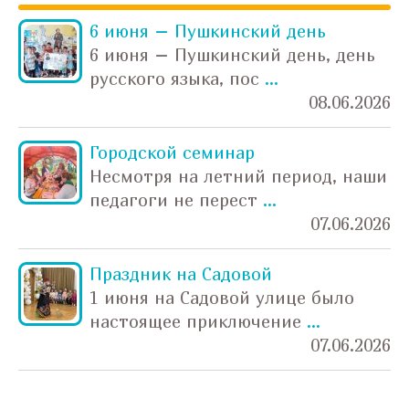
6 июня – Пушкинский день
6 июня – Пушкинский день, день
русского языка, пос
...
08.06.2026
Городской семинар
Несмотря на летний период, наши
педагоги не перест
...
07.06.2026
Праздник на Садовой
1 июня на Садовой улице было
настоящее приключение
...
07.06.2026