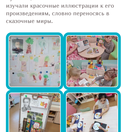
изучали красочные иллюстрации к его
произведениям, словно переносясь в
сказочные миры.