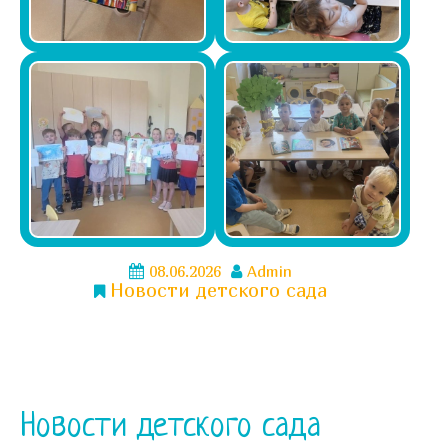
08.06.2026
Admin
Новости детского сада
Новости детского сада