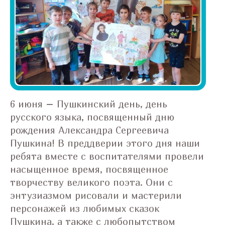
6 июня – Пушкинский день, день
русского языка, посвященный дню
рождения Александра Сергеевича
Пушкина! В преддверии этого дня наши
ребята вместе с воспитателями провели
насыщенное время, посвященное
творчеству великого поэта. Они с
энтузиазмом рисовали и мастерили
персонажей из любимых сказок
Пушкина, а также с любопытством