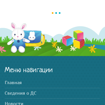
Меню навигации
Главная
Сведения о ДС
Новости