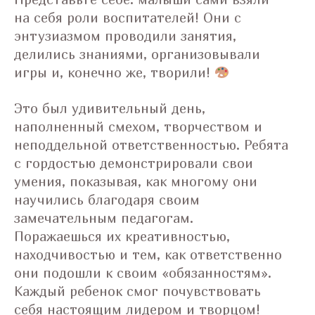
на себя роли воспитателей! Они с
энтузиазмом проводили занятия,
делились знаниями, организовывали
игры и, конечно же, творили!
Это был удивительный день,
наполненный смехом, творчеством и
неподдельной ответственностью. Ребята
с гордостью демонстрировали свои
умения, показывая, как многому они
научились благодаря своим
замечательным педагогам.
Поражаешься их креативностью,
находчивостью и тем, как ответственно
они подошли к своим «обязанностям».
Каждый ребенок смог почувствовать
себя настоящим лидером и творцом!