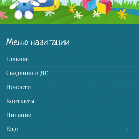
Меню навигации
Главная
Сведения о ДС
Новости
Контакты
Питание
Ещё