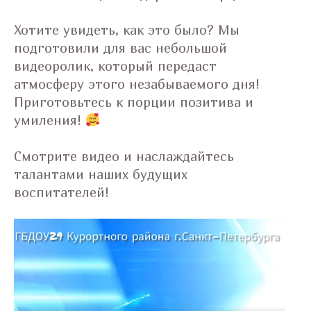
Хотите увидеть, как это было? Мы
подготовили для вас небольшой
видеоролик, который передаст
атмосферу этого незабываемого дня!
Приготовьтесь к порции позитива и
умиления!
Смотрите видео и наслаждайтесь
талантами наших будущих
воспитателей!