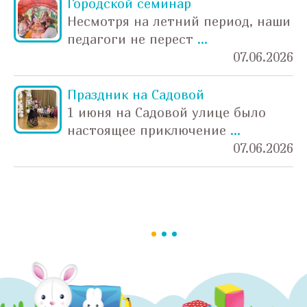
Городской семинар
Несмотря на летний период, наши
педагоги не перест
...
07.06.2026
Праздник на Садовой
1 июня на Садовой улице было
настоящее приключение
...
07.06.2026