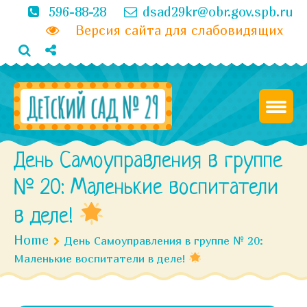
596-88-28
dsad29kr@obr.gov.spb.ru
Версия сайта для слабовидящих
День Самоуправления в группе
№ 20: Маленькие воспитатели
в деле!
Home
День Самоуправления в группе № 20:
Маленькие воспитатели в деле!